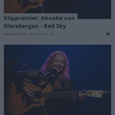
Klippremier: Anneke van
Giersbergen - Red Sky
Jurancsik Eszter
•
2026. február 26.